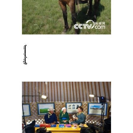
