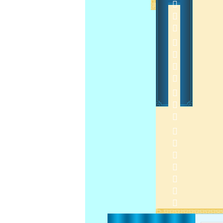
 
2015-3-4 9:29:54