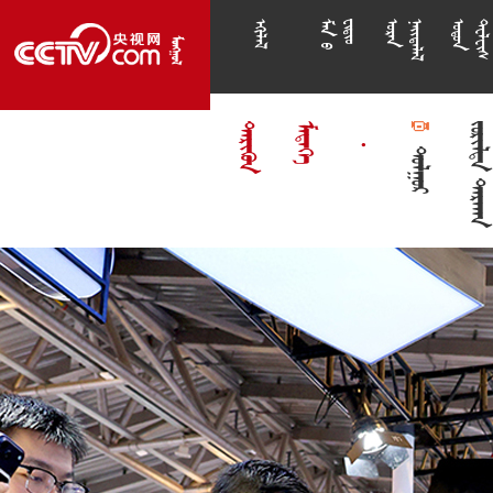



























3











































































