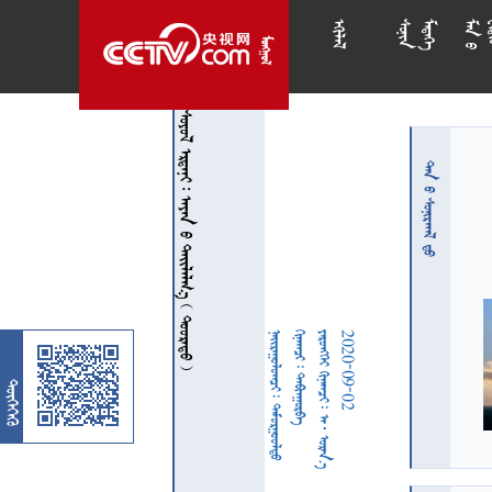














        
 
  
  
     
2020-09-02
