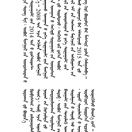
        
  2014  
  2008    
     
     
      
     
      
    2015 
       












































































































































































































































