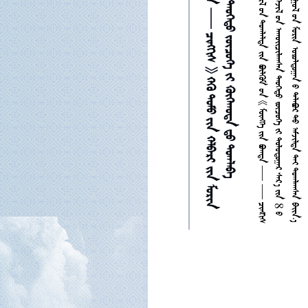






















































































































































8




















































































































































































