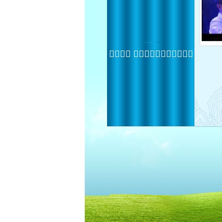
 