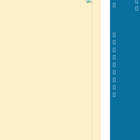
