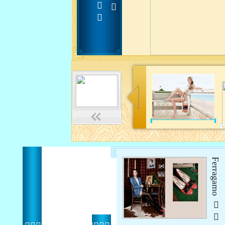
Ferragamo 