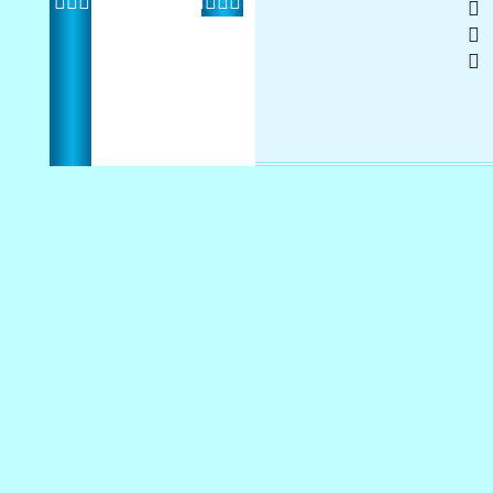
 