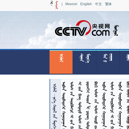
|
Монгол
English
中文
繁体
























  