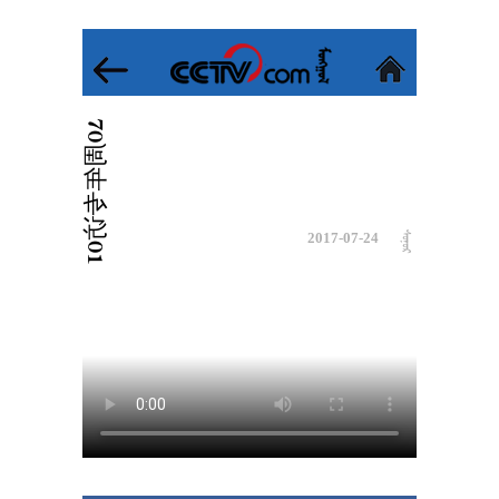
70周年专访01
2017-07-24
