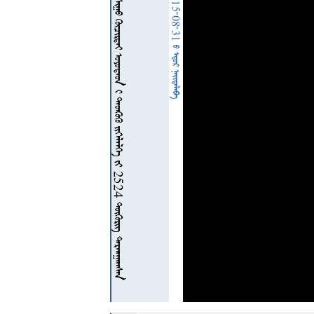
           2524  