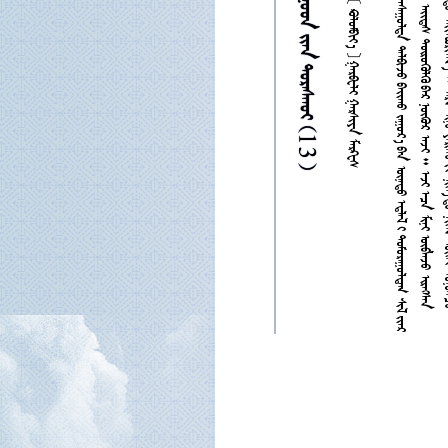



     











































































































































































































































































































     13 