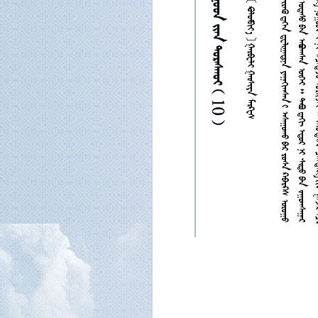















     
















































































































































































































































































































































































































































































































































































































































































































































































































































































































































































































































































































































































































































































































































      10 