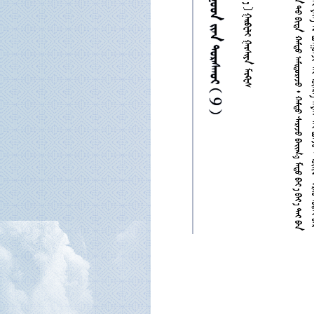


















































































































































































































































































































































































































































































































































































      9 